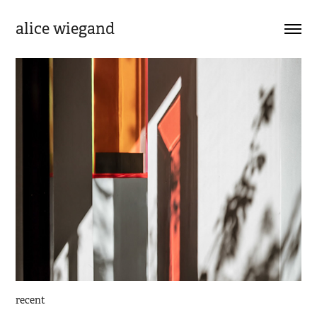
alice wiegand
recent