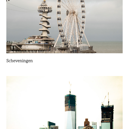
Scheveningen