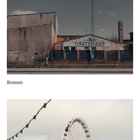
Bremen