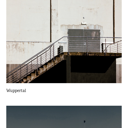
Wuppertal